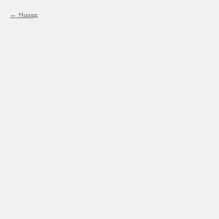
Назад